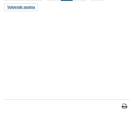
Volgende pagina