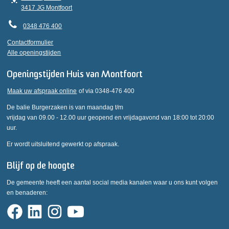
3417 JG Montfoort
0348 476 400
Contactformulier
Alle openingstijden
Openingstijden Huis van Montfoort
Maak uw afspraak online
of via 0348-476 400
De balie Burgerzaken is van maandag t/m
vrijdag van 09.00 - 12.00 uur geopend en vrijdagavond van 18:00 tot 20:00
uur.
Er wordt uitsluitend gewerkt op afspraak.
Blijf op de hoogte
De gemeente heeft een aantal social media kanalen waar u ons kunt volgen
en benaderen: