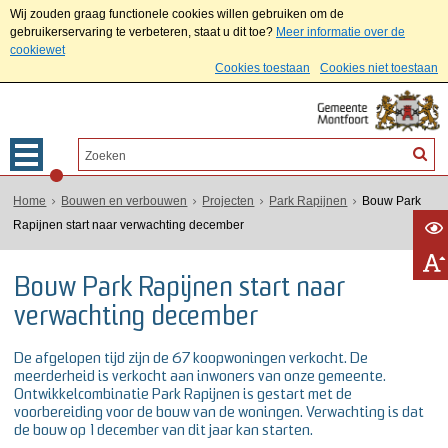
Wij zouden graag functionele cookies willen gebruiken om de
gebruikerservaring te verbeteren, staat u dit toe?
Meer informatie over de
cookiewet
Cookies toestaan
Cookies niet toestaan
Home
Bouwen en verbouwen
Projecten
Park Rapijnen
Bouw Park
Rapijnen start naar verwachting december
Bouw Park Rapijnen start naar
verwachting december
De afgelopen tijd zijn de 67 koopwoningen verkocht. De
meerderheid is verkocht aan inwoners van onze gemeente.
Ontwikkelcombinatie Park Rapijnen is gestart met de
voorbereiding voor de bouw van de woningen. Verwachting is dat
de bouw op 1 december van dit jaar kan starten.