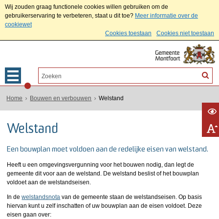
Wij zouden graag functionele cookies willen gebruiken om de
gebruikerservaring te verbeteren, staat u dit toe?
Meer informatie over de
cookiewet
Cookies toestaan
Cookies niet toestaan
Home
Bouwen en verbouwen
Welstand
Welstand
Een bouwplan moet voldoen aan de redelijke eisen van welstand.
Heeft u een omgevingsvergunning voor het bouwen nodig, dan legt de
gemeente dit voor aan de welstand. De welstand beslist of het bouwplan
voldoet aan de welstandseisen.
In de
welstandsnota
van de gemeente staan de welstandseisen. Op basis
hiervan kunt u zelf inschatten of uw bouwplan aan de eisen voldoet. Deze
eisen gaan over: