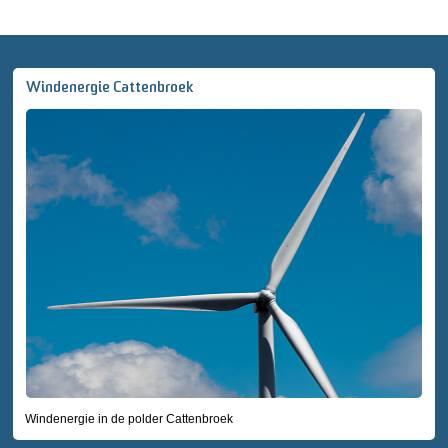
Windenergie Cattenbroek
Windenergie in de polder Cattenbroek