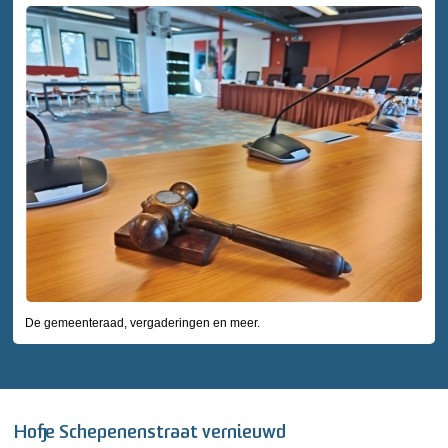
De gemeenteraad, vergaderingen en meer.
Hofje Schepenenstraat vernieuwd