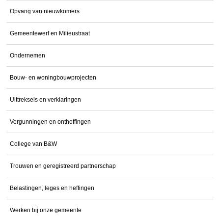
Opvang van nieuwkomers
Gemeentewerf en Milieustraat
Ondernemen
Bouw- en woningbouwprojecten
Uittreksels en verklaringen
Vergunningen en ontheffingen
College van B&W
Trouwen en geregistreerd partnerschap
Belastingen, leges en heffingen
Werken bij onze gemeente