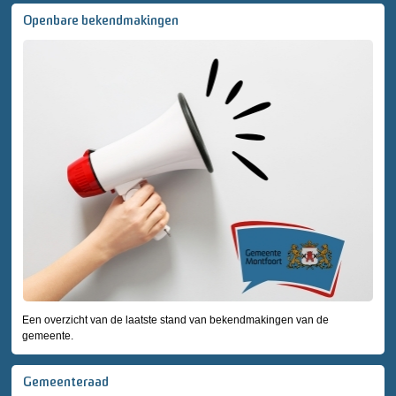
Openbare bekendmakingen
Een overzicht van de laatste stand van bekendmakingen van de
gemeente.
Gemeenteraad