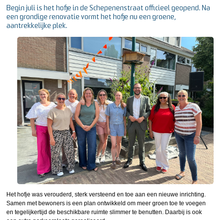
Begin juli is het hofje in de Schepenenstraat officieel geopend. Na
een grondige renovatie vormt het hofje nu een groene,
aantrekkelijke plek.
Het hofje was verouderd, sterk versteend en toe aan een nieuwe inrichting.
Samen met bewoners is een plan ontwikkeld om meer groen toe te voegen
en tegelijkertijd de beschikbare ruimte slimmer te benutten. Daarbij is ook