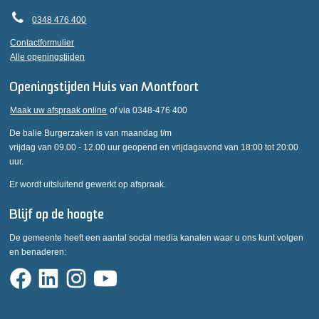
0348 476 400
Contactformulier
Alle openingstijden
Openingstijden Huis van Montfoort
Maak uw afspraak online
of via 0348-476 400
De balie Burgerzaken is van maandag t/m
vrijdag van 09.00 - 12.00 uur geopend en vrijdagavond van 18:00 tot 20:00
uur.
Er wordt uitsluitend gewerkt op afspraak.
Blijf op de hoogte
De gemeente heeft een aantal social media kanalen waar u ons kunt volgen
en benaderen: