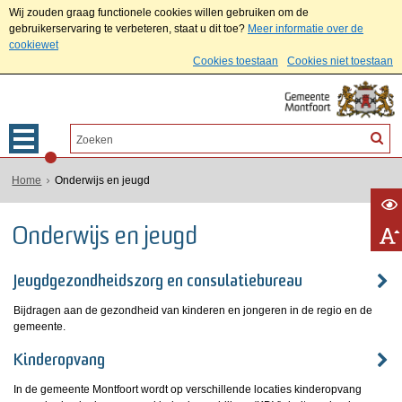
Wij zouden graag functionele cookies willen gebruiken om de
gebruikerservaring te verbeteren, staat u dit toe?
Meer informatie over de
cookiewet
Cookies toestaan
Cookies niet toestaan
Home
Onderwijs en jeugd
Onderwijs en jeugd
Jeugdgezondheidszorg en consulatiebureau
Bijdragen aan de gezondheid van kinderen en jongeren in de regio en de
gemeente.
Kinderopvang
In de gemeente Montfoort wordt op verschillende locaties kinderopvang