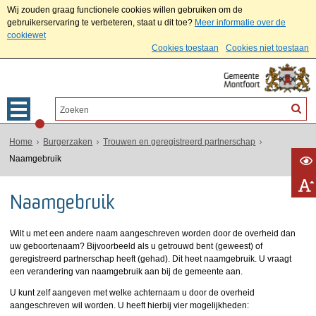
Wij zouden graag functionele cookies willen gebruiken om de
gebruikerservaring te verbeteren, staat u dit toe?
Meer informatie over de
cookiewet
Cookies toestaan
Cookies niet toestaan
Home
Burgerzaken
Trouwen en geregistreerd partnerschap
Naamgebruik
Naamgebruik
Wilt u met een andere naam aangeschreven worden door de overheid dan
uw geboortenaam? Bijvoorbeeld als u getrouwd bent (geweest) of
geregistreerd partnerschap heeft (gehad). Dit heet naamgebruik. U vraagt
een verandering van naamgebruik aan bij de gemeente aan.
U kunt zelf aangeven met welke achternaam u door de overheid
aangeschreven wil worden. U heeft hierbij vier mogelijkheden: