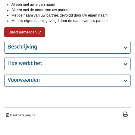
Alleen met uw eigen naam
Alleen met de naam van uw partner
Met de naam van uw partner, gevolgd door uw eigen naam
Met uw eigen naam, gevolgd door de naam van uw partner
Direct aanvragen
Beschrijving
Hoe werkt het
Voorwaarden
Deel deze pagina