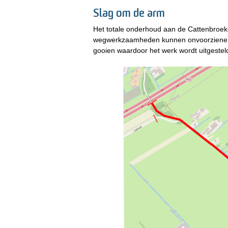
Slag om de arm
Het totale onderhoud aan de Cattenbroekerd
wegwerkzaamheden kunnen onvoorziene om
gooien waardoor het werk wordt uitgestel