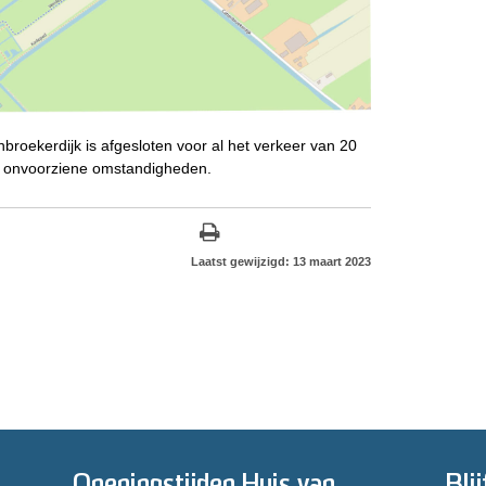
roekerdijk is afgesloten voor al het verkeer van 20
n onvoorziene omstandigheden.
Laatst gewijzigd: 13 maart 2023