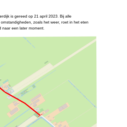
ijk is gereed op 21 april 2023. Bij alle
standigheden, zoals het weer, roet in het eten
d naar een later moment.