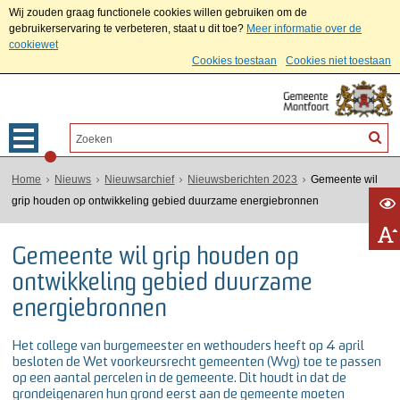
Wij zouden graag functionele cookies willen gebruiken om de
gebruikerservaring te verbeteren, staat u dit toe?
Meer informatie over de
cookiewet
Cookies toestaan
Cookies niet toestaan
Home
Nieuws
Nieuwsarchief
Nieuwsberichten 2023
Gemeente wil
grip houden op ontwikkeling gebied duurzame energiebronnen
Gemeente wil grip houden op
ontwikkeling gebied duurzame
energiebronnen
Het college van burgemeester en wethouders heeft op 4 april
besloten de Wet voorkeursrecht gemeenten (Wvg) toe te passen
op een aantal percelen in de gemeente. Dit houdt in dat de
grondeigenaren hun grond eerst aan de gemeente moeten