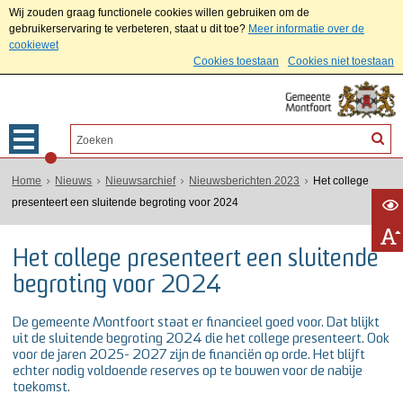
Wij zouden graag functionele cookies willen gebruiken om de
gebruikerservaring te verbeteren, staat u dit toe?
Meer informatie over de
cookiewet
Cookies toestaan
Cookies niet toestaan
Home
Nieuws
Nieuwsarchief
Nieuwsberichten 2023
Het college
presenteert een sluitende begroting voor 2024
Het college presenteert een sluitende
begroting voor 2024
De gemeente Montfoort staat er financieel goed voor. Dat blijkt
uit de sluitende begroting 2024 die het college presenteert. Ook
voor de jaren 2025- 2027 zijn de financiën op orde. Het blijft
echter nodig voldoende reserves op te bouwen voor de nabije
toekomst.