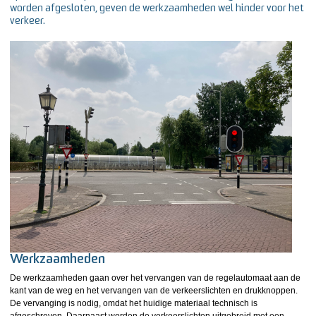
worden afgesloten, geven de werkzaamheden wel hinder voor het
verkeer.
Werkzaamheden
De werkzaamheden gaan over het vervangen van de regelautomaat aan de
kant van de weg en het vervangen van de verkeerslichten en drukknoppen.
De vervanging is nodig, omdat het huidige materiaal technisch is