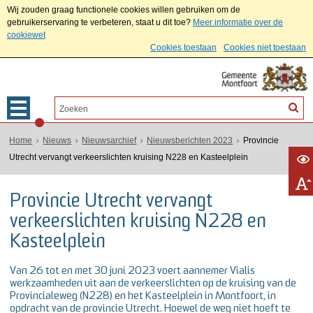
Wij zouden graag functionele cookies willen gebruiken om de
gebruikerservaring te verbeteren, staat u dit toe?
Meer informatie over de
cookiewet
Cookies toestaan
Cookies niet toestaan
Home
Nieuws
Nieuwsarchief
Nieuwsberichten 2023
Provincie
Utrecht vervangt verkeerslichten kruising N228 en Kasteelplein
Provincie Utrecht vervangt
verkeerslichten kruising N228 en
Kasteelplein
Van 26 tot en met 30 juni 2023 voert aannemer Vialis
werkzaamheden uit aan de verkeerslichten op de kruising van de
Provincialeweg (N228) en het Kasteelplein in Montfoort, in
opdracht van de provincie Utrecht. Hoewel de weg niet hoeft te