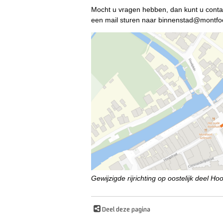
Mocht u vragen hebben, dan kunt u cont
een mail sturen naar binnenstad@montfo
Gewijzigde rijrichting op oostelijk deel Ho
Deel deze pagina