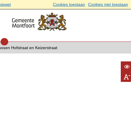
kiewet
Cookies toestaan
Cookies niet toestaan
 tussen Hofstraat en Keizerstraat