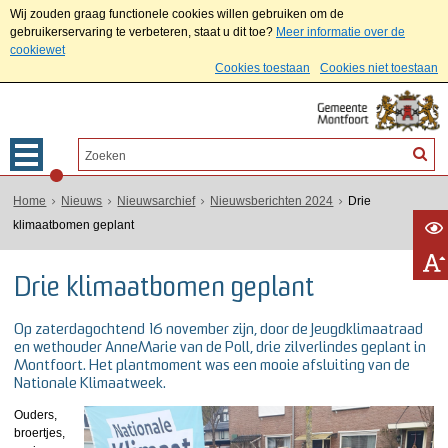
Wij zouden graag functionele cookies willen gebruiken om de
gebruikerservaring te verbeteren, staat u dit toe?
Meer informatie over de
cookiewet
Cookies toestaan
Cookies niet toestaan
Home
Nieuws
Nieuwsarchief
Nieuwsberichten 2024
Drie
klimaatbomen geplant
Drie klimaatbomen geplant
Op zaterdagochtend 16 november zijn, door de Jeugdklimaatraad
en wethouder AnneMarie van de Poll, drie zilverlindes geplant in
Montfoort. Het plantmoment was een mooie afsluiting van de
Nationale Klimaatweek.
Ouders,
broertjes,