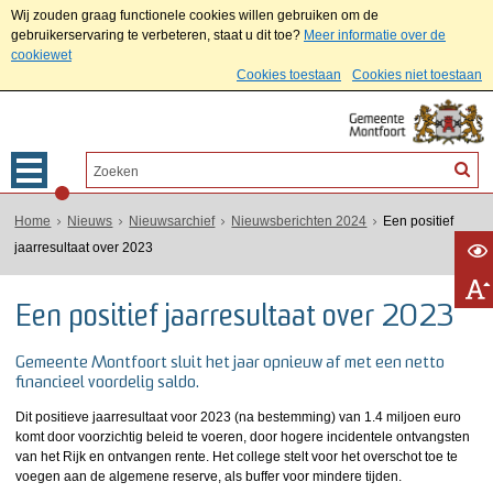
Wij zouden graag functionele cookies willen gebruiken om de
gebruikerservaring te verbeteren, staat u dit toe?
Meer informatie over de
cookiewet
Cookies toestaan
Cookies niet toestaan
Home
Nieuws
Nieuwsarchief
Nieuwsberichten 2024
Een positief
jaarresultaat over 2023
Een positief jaarresultaat over 2023
Gemeente Montfoort sluit het jaar opnieuw af met een netto
financieel voordelig saldo.
Dit positieve jaarresultaat voor 2023 (na bestemming) van 1.4 miljoen euro
komt door voorzichtig beleid te voeren, door hogere incidentele ontvangsten
van het Rijk en ontvangen rente. Het college stelt voor het overschot toe te
voegen aan de algemene reserve, als buffer voor mindere tijden.