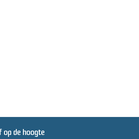
jf op de hoogte