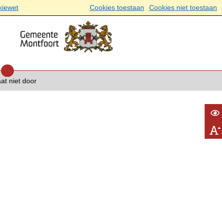
kiewet
Cookies toestaan
Cookies niet toestaan
at niet door