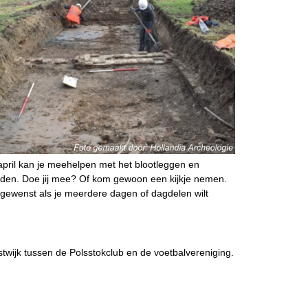
pril kan je meehelpen met het blootleggen en
eden. Doe jij mee? Of kom gewoon een kijkje nemen.
 gewenst als je meerdere dagen of dagdelen wilt
twijk tussen de Polsstokclub en de voetbalvereniging.