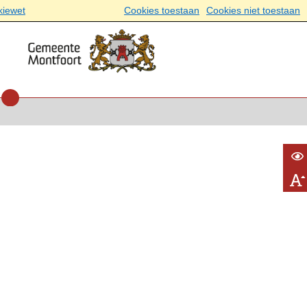
kiewet
Cookies toestaan
Cookies niet toestaan