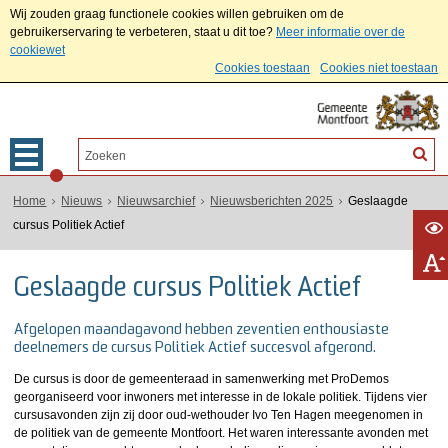
Wij zouden graag functionele cookies willen gebruiken om de
gebruikerservaring te verbeteren, staat u dit toe?
Meer informatie over de
cookiewet
Cookies toestaan
Cookies niet toestaan
Home
Nieuws
Nieuwsarchief
Nieuwsberichten 2025
Geslaagde
cursus Politiek Actief
Geslaagde cursus Politiek Actief
Afgelopen maandagavond hebben zeventien enthousiaste
deelnemers de cursus Politiek Actief succesvol afgerond.
De cursus is door de gemeenteraad in samenwerking met ProDemos
georganiseerd voor inwoners met interesse in de lokale politiek. Tijdens vier
cursusavonden zijn zij door oud-wethouder Ivo Ten Hagen meegenomen in
de politiek van de gemeente Montfoort. Het waren interessante avonden met