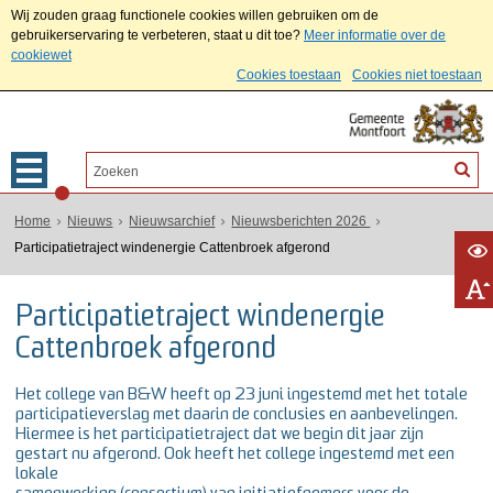
Wij zouden graag functionele cookies willen gebruiken om de
gebruikerservaring te verbeteren, staat u dit toe?
Meer informatie over de
cookiewet
Cookies toestaan
Cookies niet toestaan
Home
Nieuws
Nieuwsarchief
Nieuwsberichten 2026
Participatietraject windenergie Cattenbroek afgerond
Participatietraject windenergie
Cattenbroek afgerond
Het college van B&W heeft op 23 juni ingestemd met het totale
participatieverslag met daarin de conclusies en aanbevelingen.
Hiermee is het participatietraject dat we begin dit jaar zijn
gestart nu afgerond. Ook heeft het college ingestemd met een
lokale