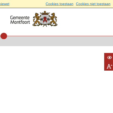
kiewet
Cookies toestaan
Cookies niet toestaan