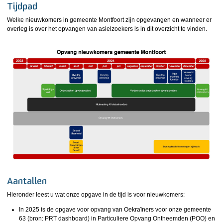
Tijdpad
Welke nieuwkomers in gemeente Montfoort zijn opgevangen en wanneer er
overleg is over het opvangen van asielzoekers is in dit overzicht te vinden.
Aantallen
Hieronder leest u wat onze opgave in de tijd is voor nieuwkomers:
In 2025 is de opgave voor opvang van Oekraïners voor onze gemeente
63 (bron: PRT dashboard) in Particuliere Opvang Ontheemden (POO) en