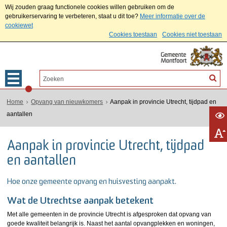
Wij zouden graag functionele cookies willen gebruiken om de
gebruikerservaring te verbeteren, staat u dit toe?
Meer informatie over de
cookiewet
Cookies toestaan
Cookies niet toestaan
Home
Opvang van nieuwkomers
Aanpak in provincie Utrecht, tijdpad en
aantallen
Aanpak in provincie Utrecht, tijdpad
en aantallen
Hoe onze gemeente opvang en huisvesting aanpakt.
Wat de Utrechtse aanpak betekent
Met alle gemeenten in de provincie Utrecht is afgesproken dat opvang van
goede kwaliteit belangrijk is. Naast het aantal opvangplekken en woningen,