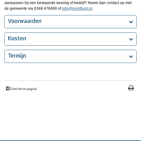
aanpassen bij een bestaande woning of bedrijf? Neem dan contact op met
de gemeente via 0348 476400 of
info@montfoort.nl
.
Voorwaarden
Kosten
Termijn
Deel deze pagina