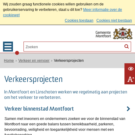
Wij zouden graag functionele cookies willen gebruiken om de
gebruikerservaring te verbeteren, staat u dit toe?
Meer informatie over de
cookiewet
Cookies toestaan
Cookies niet toestaan
Home
Verkeer en vervoer
Verkeersprojecten
Verkeersprojecten
In Montfoort en Linschoten werken we regelmatig aan projecten
om het verkeer te verbeteren.
Verkeer binnenstad Montfoort
Samen met inwoners en ondernemers zoeken we voor de binnenstad van
Montfoort naar een goede balans tussen bereikbaarheid, parkeren,
bevoorrading, veiligheid en toegankelijkheid voor mensen met een