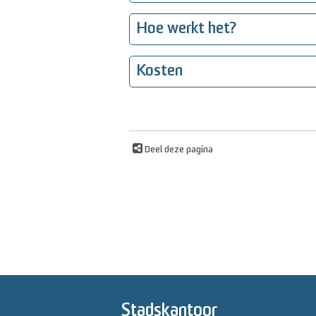
Hoe werkt het?
Kosten
Deel deze pagina
Stadskantoor