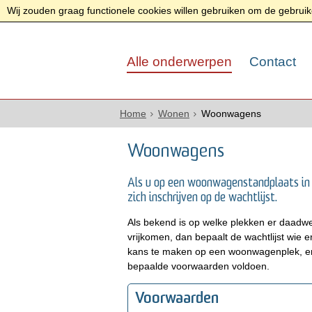
Wij zouden graag functionele cookies willen gebruiken om de gebruike
Alle onderwerpen
Contact
Home
Wonen
Woonwagens
Woonwagens
Als u op een woonwagenstandplaats in
zich inschrijven op de wachtlijst.
Als bekend is op welke plekken er daadw
vrijkomen, dan bepaalt de wachtlijst wie
kans te maken op een woonwagenplek, en o
bepaalde voorwaarden voldoen.
Voorwaarden