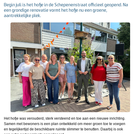
Begin juli is het hofje in de Schepenenstraat officieel geopend. Na
een grondige renovatie vormt het hofje nu een groene,
aantrekkelijke plek.
Het hofje was verouderd, sterk versteend en toe aan een nieuwe inrichting.
Samen met bewoners is een plan ontwikkeld om meer groen toe te voegen
en tegelijkertijd de beschikbare ruimte slimmer te benutten. Daarbij is ook