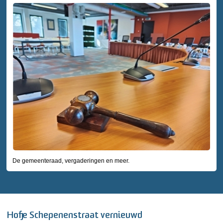
De gemeenteraad, vergaderingen en meer.
Hofje Schepenenstraat vernieuwd