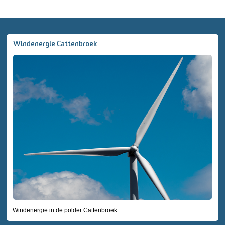
Windenergie Cattenbroek
Windenergie in de polder Cattenbroek