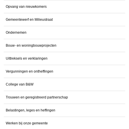
Opvang van nieuwkomers
Gemeentewerf en Milieustraat
Ondernemen
Bouw- en woningbouwprojecten
Uittreksels en verklaringen
Vergunningen en ontheffingen
College van B&W
Trouwen en geregistreerd partnerschap
Belastingen, leges en heffingen
Werken bij onze gemeente