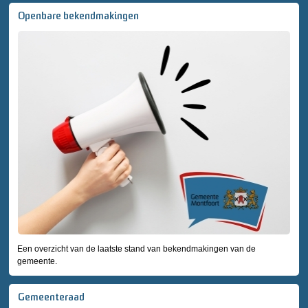
Openbare bekendmakingen
Een overzicht van de laatste stand van bekendmakingen van de
gemeente.
Gemeenteraad