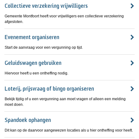
Collectieve verzekering vrijwilligers
Gemeente Montfoort heeft voor vrijwilligers een collectieve verzekering
afgesloten.
Evenement organiseren
Start de aanvraag voor een vergunning op tijd.
Geluidswagen gebruiken
Hiervoor heeft u een ontheffing nodig.
Loterij, prijsvraag of bingo organiseren
Bekijk tijdig of u een vergunning aan moet vragen of alleen een melding
moet doen.
Spandoek ophangen
Dit kan op de daarvoor aangewezen locaties als u hier ontheffing voor heeft.